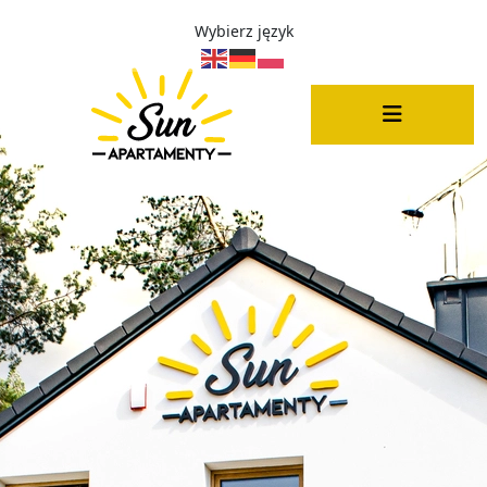
Wybierz język