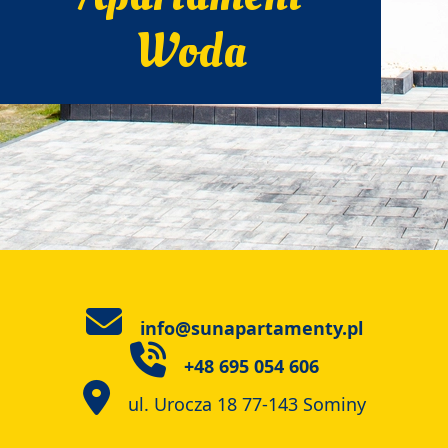
Woda
info@sunapartamenty.pl
+48 695 054 606
ul. Urocza 18 77-143 Sominy