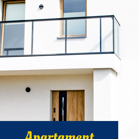
Apartament