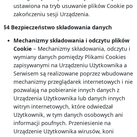
ustawiona na tryb usuwanie plików Cookie po
zakończeniu sesji Urządzenia.
§4 Bezpieczeństwo składowania danych
Mechanizmy składowania i odczytu plików
Cookie
– Mechanizmy składowania, odczytu i
wymiany danych pomiędzy Plikami Cookies
zapisywanymi na Urządzeniu Użytkownika a
Serwisem są realizowane poprzez wbudowane
mechanizmy przeglądarek internetowych i nie
pozwalają na pobieranie innych danych z
Urządzenia Użytkownika lub danych innych
witryn internetowych, które odwiedzał
Użytkownik, w tym danych osobowych ani
informacji poufnych. Przeniesienie na
Urządzenie Użytkownika wirusów, koni