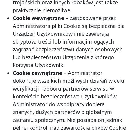
trojańskich oraz innych robaków jest także
praktycznie niemożliwe.
Cookie wewnętrzne
– zastosowane przez
Administratora pliki Cookie są bezpieczne dla
Urządzeń Użytkowników i nie zawierają
skryptów, treści lub informacji mogących
zagrażać bezpieczeństwu danych osobowych
lub bezpieczeństwu Urządzenia z którego
korzysta Użytkownik.
Cookie zewnętrzne
– Administrator
dokonuje wszelkich możliwych działań w celu
weryfikacji i doboru partnerów serwisu w
kontekście bezpieczeństwa Użytkowników.
Administrator do współpracy dobiera
znanych, dużych partnerów o globalnym
zaufaniu społecznym. Nie posiada on jednak
pełnej kontroli nad zawartością plików Cookie