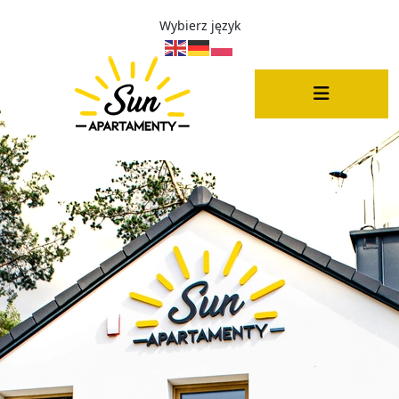
Wybierz język