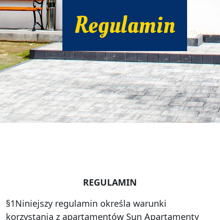
Regulamin
REGULAMIN
§1Niniejszy regulamin określa warunki
korzystania z apartamentów Sun Apartamenty