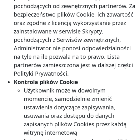
pochodzących od zewnętrznych partnerów. Za
bezpieczeństwo plików Cookie, ich zawartość
oraz zgodne z licencją wykorzystanie przez
zainstalowane w serwisie Skrypty,
pochodzących z Serwisów zewnętrznych,
Administrator nie ponosi odpowiedzialności
na tyle na ile pozwala na to prawo. Lista
partnerów zamieszczona jest w dalszej części
Polityki Prywatności.
Kontrola plików Cookie
Użytkownik może w dowolnym
momencie, samodzielnie zmienić
ustawienia dotyczące zapisywania,
usuwania oraz dostępu do danych
zapisanych plików Cookies przez każdą
witrynę internetową