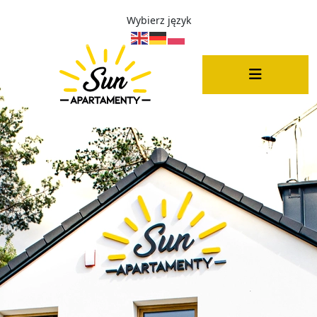
Wybierz język