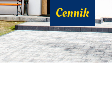
Cennik